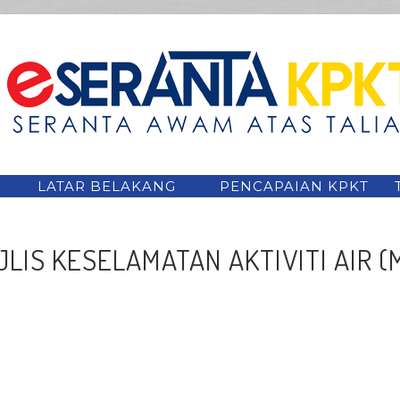
LATAR BELAKANG
PENCAPAIAN KPKT
LIS KESELAMATAN AKTIVITI AIR (