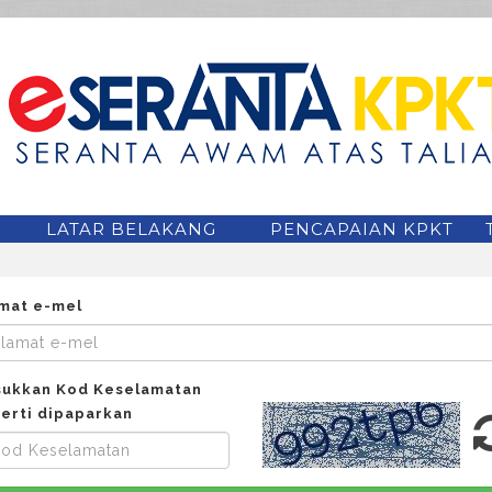
LATAR BELAKANG
PENCAPAIAN KPKT
mat e-mel
ukkan Kod Keselamatan
erti dipaparkan