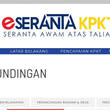
LATAR BELAKANG
PENCAPAIAN KPKT
RUNDINGAN
PENYELAMATAN
PERANCANGAN BANDAR & DESA
PER