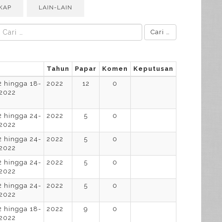
KAP
LAIN-LAIN
Cari …
Tahun
Papar
Komen
Keputusan
 hingga 18-
2022
12
0
2022
 hingga 24-
2022
5
0
2022
 hingga 24-
2022
5
0
2022
 hingga 24-
2022
5
0
2022
 hingga 24-
2022
5
0
2022
 hingga 18-
2022
9
0
2022