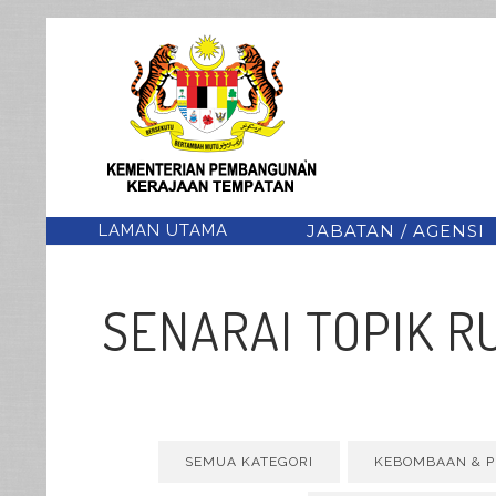
LAMAN UTAMA
JABATAN / AGENSI
SENARAI TOPIK 
SEMUA KATEGORI
KEBOMBAAN & 